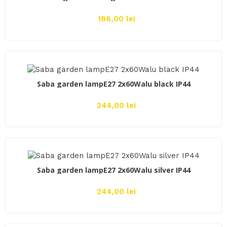
186,00 lei
ADAUGĂ ÎN COŞ
Saba garden lampE27 2x60Walu black IP44
244,00 lei
ADAUGĂ ÎN COŞ
Saba garden lampE27 2x60Walu silver IP44
244,00 lei