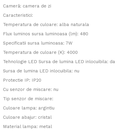
Cameră: camera de zi
Caracteristici:
Temperatura de culoare: alba naturala
Flux luminos sursa luminoasa (lm): 480
Specificatii sursa luminoasa: 7W
Temperatura de culoare (K): 4000
Tehnologie LED Sursa de lumina LED inlocuibila: da
Sursa de lumina LED inlocuibila: nu
Protectie IP: IP20
Cu senzor de miscare: nu
Tip senzor de miscare:
Culoare lampa: argintiu
Culoare abajur: cristal
Material lampa: metal