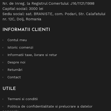
Nr. de Inreg. la Registrul Comertului: J16/1121/1998
Capital social: 3000 lei
Sediu social: sat. BRANISTE, com. Podari, Str. Calafatului
nr. 12C, Dolj, Romania
INFORMATII
CLIENTI
Contul meu
Istoric comenzi
Informatii taxe, livrare si retur
Despre noi
Returnări
Contact
UTILE
Termeni si conditii
Politica de confidentialitate si prelucrare a datelor