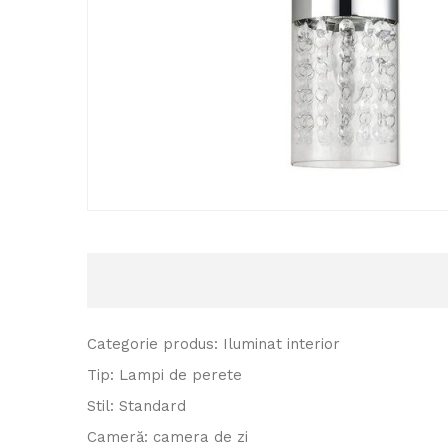
Categorie produs: Iluminat interior
Tip: Lampi de perete
Stil: Standard
Cameră: camera de zi