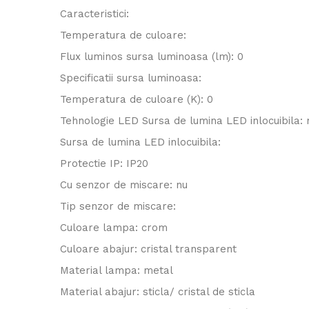
Caracteristici:
Temperatura de culoare:
Flux luminos sursa luminoasa (lm): 0
Specificatii sursa luminoasa:
Temperatura de culoare (K): 0
Tehnologie LED Sursa de lumina LED inlocuibila: 
Sursa de lumina LED inlocuibila:
Protectie IP: IP20
Cu senzor de miscare: nu
Tip senzor de miscare:
Culoare lampa: crom
Culoare abajur: cristal transparent
Material lampa: metal
Material abajur: sticla/ cristal de sticla