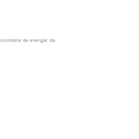
conomisire de energie: da