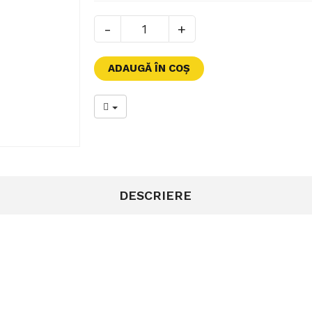
-
+
DESCRIERE